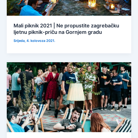
Mali piknik 2021 | Ne propustite zagrebačku
ljetnu piknik-priču na Gornjem gradu
Srijeda, 4. kolovoza 2021.