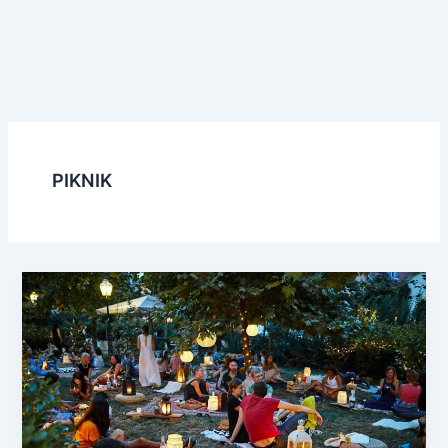
PIKNIK