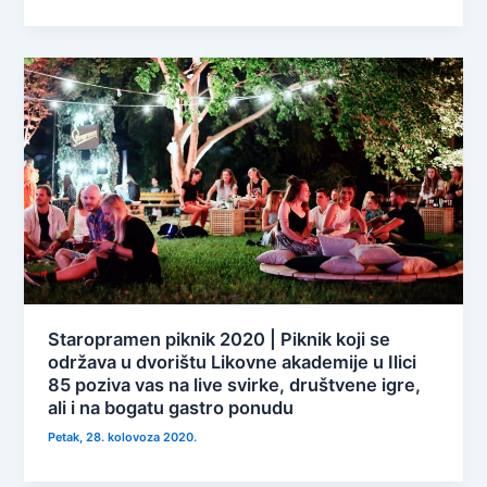
Staropramen piknik 2020 | Piknik koji se
održava u dvorištu Likovne akademije u Ilici
85 poziva vas na live svirke, društvene igre,
ali i na bogatu gastro ponudu
Petak, 28. kolovoza 2020.