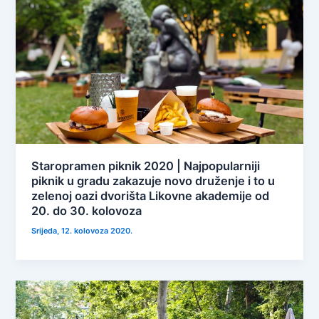
Staropramen piknik 2020 | Najpopularniji
piknik u gradu zakazuje novo druženje i to u
zelenoj oazi dvorišta Likovne akademije od
20. do 30. kolovoza
Srijeda, 12. kolovoza 2020.