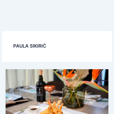
PAULA SIKIRIĆ