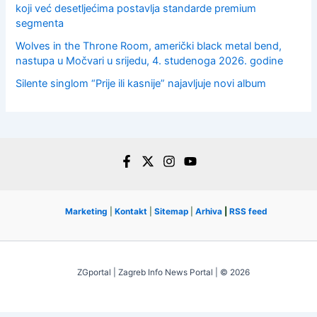
koji već desetljećima postavlja standarde premium
segmenta
Wolves in the Throne Room, američki black metal bend,
nastupa u Močvari u srijedu, 4. studenoga 2026. godine
Silente singlom “Prije ili kasnije” najavljuje novi album
Marketing
|
Kontakt
|
Sitemap
|
Arhiva
|
RSS feed
ZGportal | Zagreb Info News Portal | © 2026