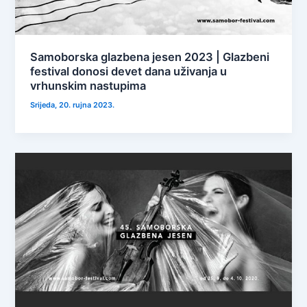
Samoborska glazbena jesen 2023 | Glazbeni
festival donosi devet dana uživanja u
vrhunskim nastupima
Srijeda, 20. rujna 2023.