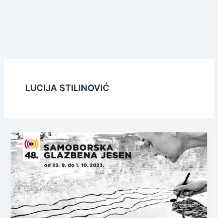
LUCIJA STILINOVIĆ