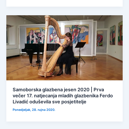
Samoborska glazbena jesen 2020 | Prva
večer 17. natjecanja mladih glazbenika Ferdo
Livadić oduševila sve posjetitelje
Ponedjeljak, 28. rujna 2020.