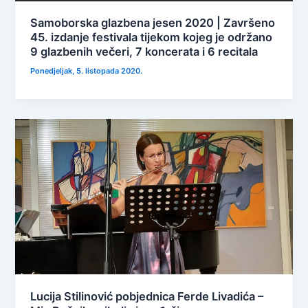
Samoborska glazbena jesen 2020 | Završeno
45. izdanje festivala tijekom kojeg je održano
9 glazbenih večeri, 7 koncerata i 6 recitala
Ponedjeljak, 5. listopada 2020.
Lucija Stilinović pobjednica Ferde Livadića –