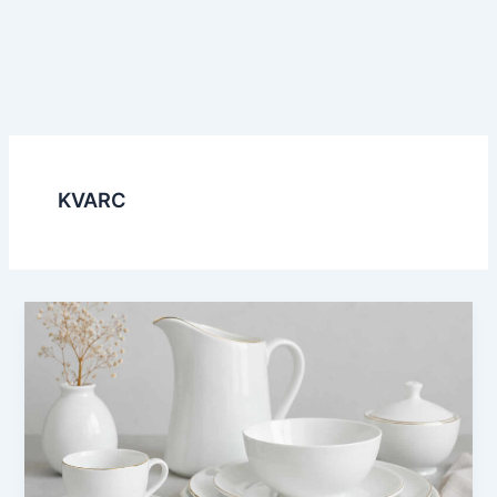
KVARC