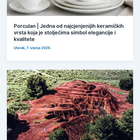
Porculan | Jedna od najcjenjenijih keramičkih
vrsta koja je stoljećima simbol elegancije i
kvalitete
Utorak, 7. srpnja 2026.