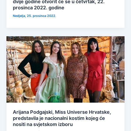
dvije godine otvorit će se u četvrtak, 22.
prosinca 2022. godine
Nedjelja, 25. prosinca 2022.
Arijana Podgajski, Miss Universe Hrvatske,
predstavila je nacionalni kostim kojeg će
nositi na svjetskom izboru