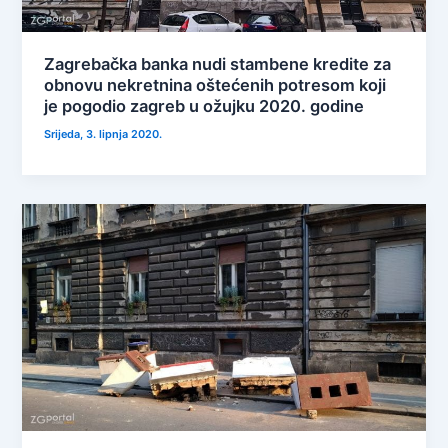
Zagrebačka banka nudi stambene kredite za
obnovu nekretnina oštećenih potresom koji
je pogodio zagreb u ožujku 2020. godine
Srijeda, 3. lipnja 2020.