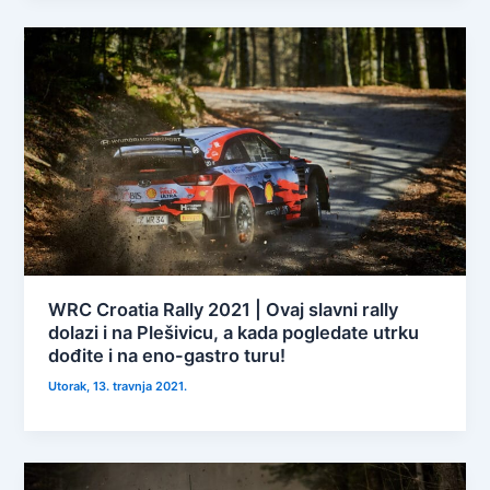
WRC Croatia Rally 2021 | Ovaj slavni rally
dolazi i na Plešivicu, a kada pogledate utrku
dođite i na eno-gastro turu!
Utorak, 13. travnja 2021.