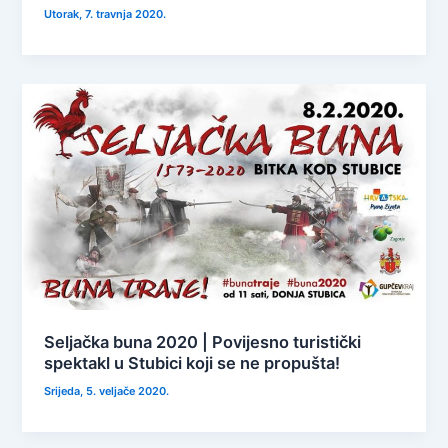
Utorak, 7. travnja 2020.
Seljačka buna 2020 | Povijesno turistički
spektakl u Stubici koji se ne propušta!
Srijeda, 5. veljače 2020.