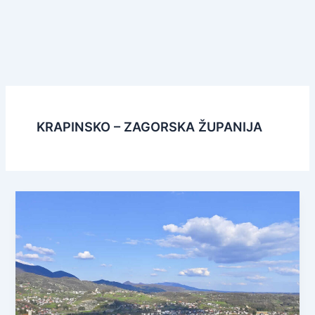
KRAPINSKO – ZAGORSKA ŽUPANIJA