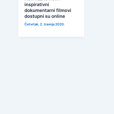
inspirativni
dokumentarni filmovi
dostupni su online
Četvrtak, 2. travnja 2020.