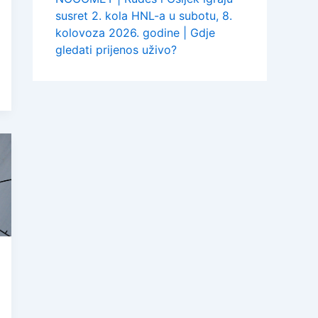
susret 2. kola HNL-a u subotu, 8.
kolovoza 2026. godine | Gdje
gledati prijenos uživo?