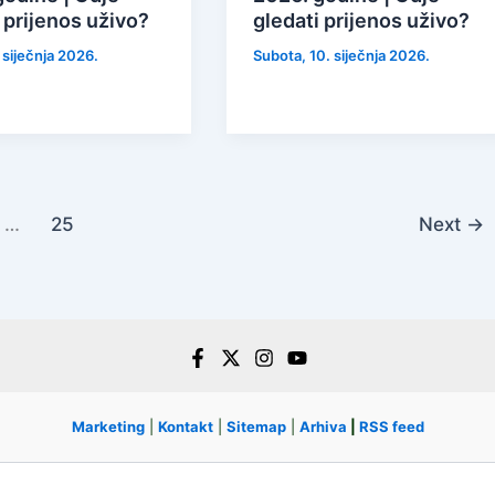
 prijenos uživo?
gledati prijenos uživo?
 siječnja 2026.
Subota, 10. siječnja 2026.
…
25
Next
→
Marketing
|
Kontakt
|
Sitemap
|
Arhiva
|
RSS feed