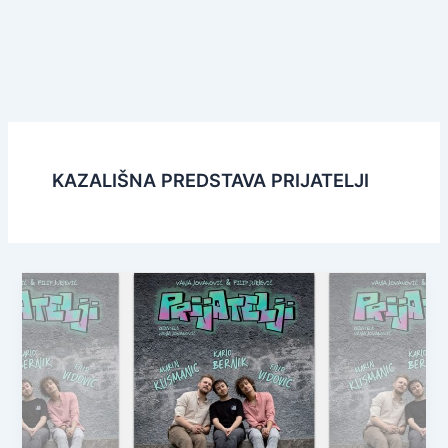
KAZALIŠNA PREDSTAVA PRIJATELJI