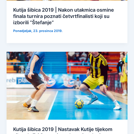
Kutija šibica 2019 | Nakon utakmica osmine
finala turnira poznati četvrtfinalisti koji su
izborili “Štefanje”
Ponedjeljak, 23. prosinca 2019.
Kutija šibica 2019 | Nastavak Kutije tijekom