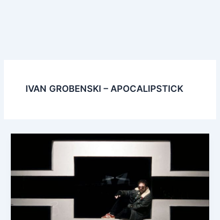
IVAN GROBENSKI – APOCALIPSTICK