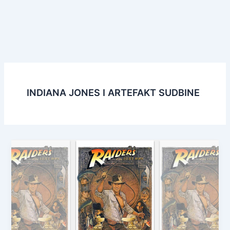
INDIANA JONES I ARTEFAKT SUDBINE