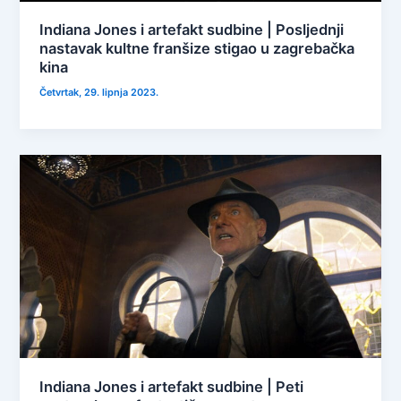
Indiana Jones i artefakt sudbine | Posljednji
nastavak kultne franšize stigao u zagrebačka
kina
Četvrtak, 29. lipnja 2023.
Indiana Jones i artefakt sudbine | Peti