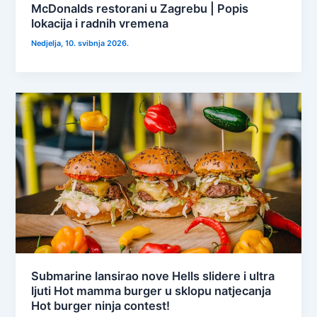
McDonalds restorani u Zagrebu | Popis
lokacija i radnih vremena
Nedjelja, 10. svibnja 2026.
Submarine lansirao nove Hells slidere i ultra
ljuti Hot mamma burger u sklopu natjecanja
Hot burger ninja contest!