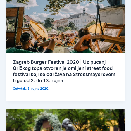
Zagreb Burger Festival 2020 | Uz pucanj
Gričkog topa otvoren je omiljeni street food
festival koji se održava na Strossmayerovom
trgu od 2. do 13. rujna
Četvrtak, 3. rujna 2020.