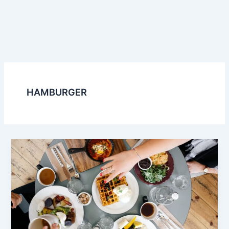
HAMBURGER