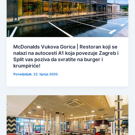
McDonalds Vukova Gorica | Restoran koji se
nalazi na autocesti A1 koja povezuje Zagreb i
Split vas poziva da svratite na burger i
krumpiriće!
Ponedjeljak, 22. lipnja 2020.