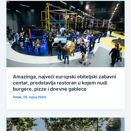
Amazinga, najveći europski obiteljski zabavni
centar, predstavlja restoran u kojem nudi
burgere, pizze i dnevne gablece
Petak, 25. rujna 2020.