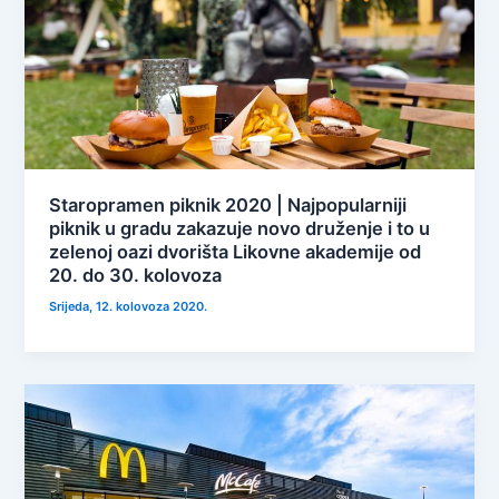
Staropramen piknik 2020 | Najpopularniji
piknik u gradu zakazuje novo druženje i to u
zelenoj oazi dvorišta Likovne akademije od
20. do 30. kolovoza
Srijeda, 12. kolovoza 2020.