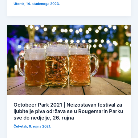
Utorak, 14. studenoga 2023.
Octobeer Park 2021 | Neizostavan festival za
ljubitelje piva održava se u Rougemarin Parku
sve do nedjelje, 26. rujna
Četvrtak, 9. rujna 2021.