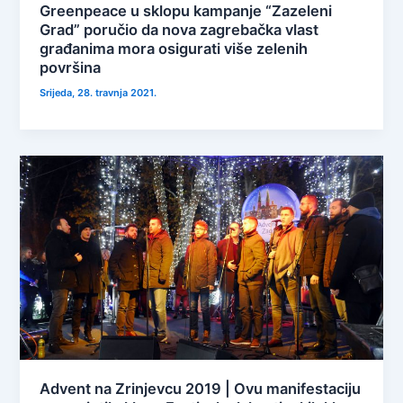
Greenpeace u sklopu kampanje “Zazeleni
Grad” poručio da nova zagrebačka vlast
građanima mora osigurati više zelenih
površina
Srijeda, 28. travnja 2021.
Advent na Zrinjevcu 2019 | Ovu manifestaciju