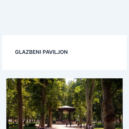
GLAZBENI PAVILJON