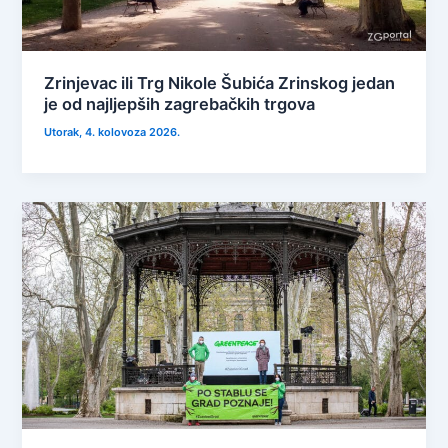
Zrinjevac ili Trg Nikole Šubića Zrinskog jedan
je od najljepših zagrebačkih trgova
Utorak, 4. kolovoza 2026.