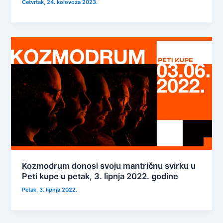
Četvrtak, 24. kolovoza 2023.
Kozmodrum donosi svoju mantričnu svirku u
Peti kupe u petak, 3. lipnja 2022. godine
Petak, 3. lipnja 2022.