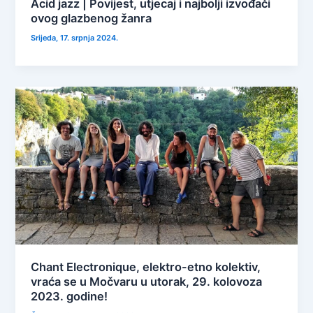
Acid jazz | Povijest, utjecaj i najbolji izvođači
ovog glazbenog žanra
Srijeda, 17. srpnja 2024.
Chant Electronique, elektro-etno kolektiv,
vraća se u Močvaru u utorak, 29. kolovoza
2023. godine!