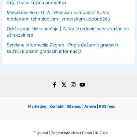
linija i trasa kojima prometuju
Mercedes-Benz GLA | Premium kompaktni SUV s
modernom tehnologijom i vrhunskom udobnošću
Održavanje klima uređaja | Zašto je redoviti servis važan za
učinkovit rad
Servisne informacije Zagreb | Popis dežurnih gradskih
službi i korisnih gradskih informacija
Marketing
|
Kontakt
|
Sitemap
|
Arhiva
|
RSS feed
ZGportal | Zagreb Info News Portal | © 2026