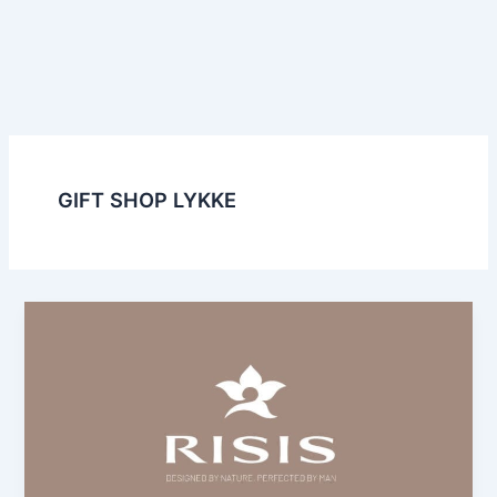
GIFT SHOP LYKKE