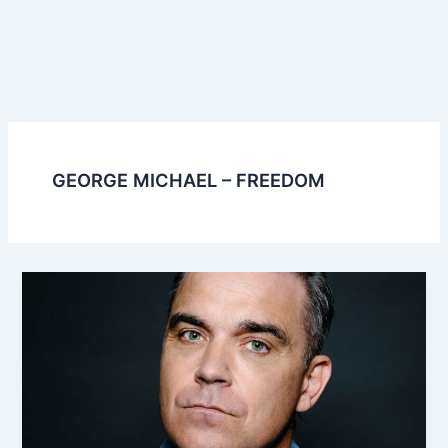
GEORGE MICHAEL – FREEDOM