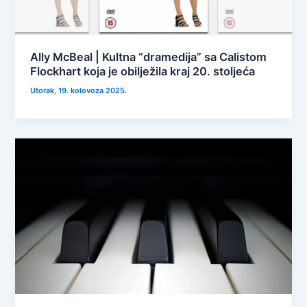
Ally McBeal | Kultna “dramedija” sa Calistom
Flockhart koja je obilježila kraj 20. stoljeća
Utorak, 19. kolovoza 2025.