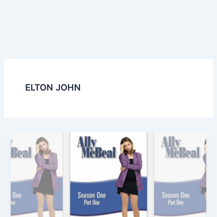
ELTON JOHN