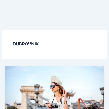
DUBROVNIK