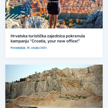
Hrvatska turistička zajednica pokrenula
kampanju “Croatia, your new office!”
Ponedjeljak, 15. ožujka 2021.