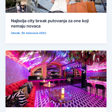
Najbolja city break putovanja za one koji
nemaju novaca
Utorak, 30. kolovoza 2022.