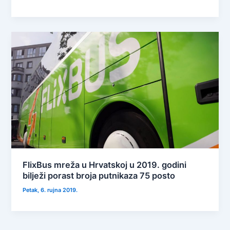
FlixBus mreža u Hrvatskoj u 2019. godini
bilježi porast broja putnikaza 75 posto
Petak, 6. rujna 2019.