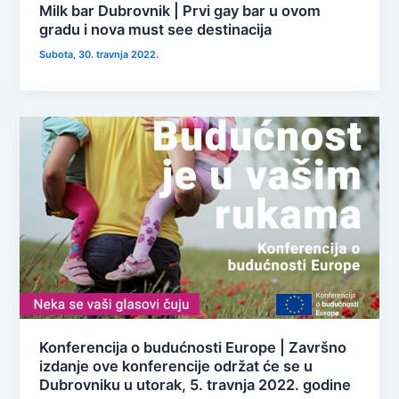
Milk bar Dubrovnik | Prvi gay bar u ovom
gradu i nova must see destinacija
Subota, 30. travnja 2022.
Konferencija o budućnosti Europe | Završno
izdanje ove konferencije održat će se u
Dubrovniku u utorak, 5. travnja 2022. godine