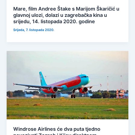
Mare, film Andree Štake s Marijom Škaričić u
glavnoj ulozi, dolazi u zagrebačka kina u
srijedu, 14. listopada 2020. godine
Srijeda, 7. listopada 2020.
Windrose Airlines će dva puta tjedno