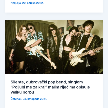
Nedjelja, 20. ožujka 2022.
Silente, dubrovački pop bend, singlom
“Poljubi me za kraj” malim riječima opisuje
veliku borbu
Četvrtak, 28. listopada 2021.