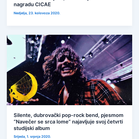
nagradu CICAE
Nedjelja, 23. kolovoza 2020.
Silente, dubrovački pop-rock bend, pjesmom
“Navečer se srca lome” najavljuje svoj četvrti
studijski album
Srijeda, 1. srpnja 2020.