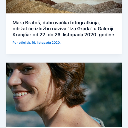
Mara Bratoš, dubrovačka fotografkinja,
održat će izložbu naziva “Iza Grada” u Galeriji
Kranjčar od 22. do 26. listopada 2020. godine
Ponedjeljak, 19. listopada 2020.