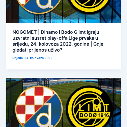
NOGOMET | Dinamo i Bodo Glimt igraju
uzvratni susret play-offa Lige prvaka u
srijedu, 24. kolovoza 2022. godine | Gdje
gledati prijenos uživo?
Srijeda, 24. kolovoza 2022.