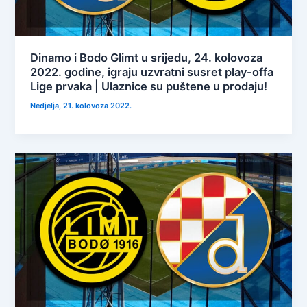
Dinamo i Bodo Glimt u srijedu, 24. kolovoza
2022. godine, igraju uzvratni susret play-offa
Lige prvaka | Ulaznice su puštene u prodaju!
Nedjelja, 21. kolovoza 2022.