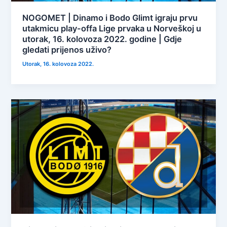
NOGOMET | Dinamo i Bodo Glimt igraju prvu
utakmicu play-offa Lige prvaka u Norveškoj u
utorak, 16. kolovoza 2022. godine | Gdje
gledati prijenos uživo?
Utorak, 16. kolovoza 2022.