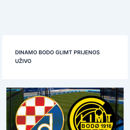
DINAMO BODO GLIMT PRIJENOS
UŽIVO