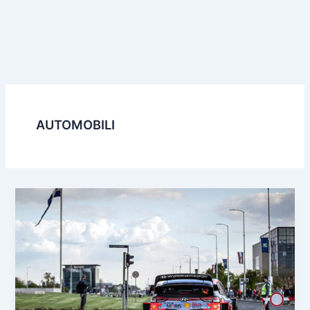
AUTOMOBILI