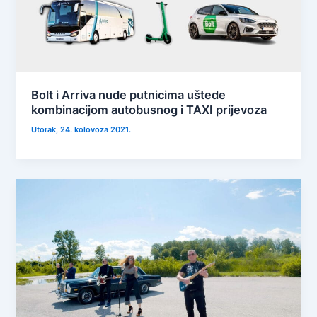
Bolt i Arriva nude putnicima uštede
kombinacijom autobusnog i TAXI prijevoza
Utorak, 24. kolovoza 2021.