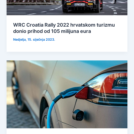
WRC Croatia Rally 2022 hrvatskom turizmu
donio prihod od 105 milijuna eura
Nedjelja, 15. siječnja 2023.