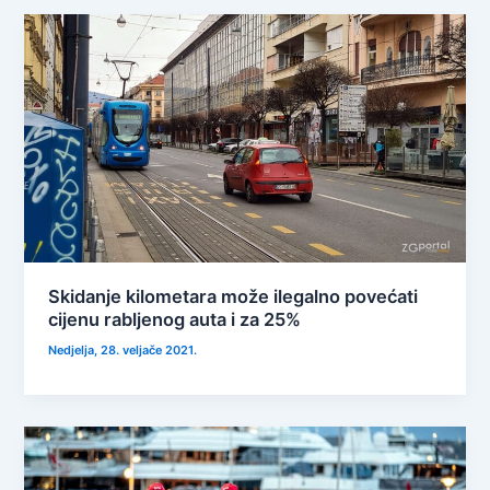
Skidanje kilometara može ilegalno povećati
cijenu rabljenog auta i za 25%
Nedjelja, 28. veljače 2021.