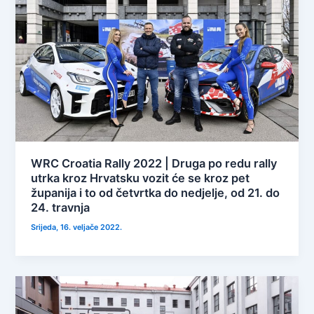
WRC Croatia Rally 2022 | Druga po redu rally
utrka kroz Hrvatsku vozit će se kroz pet
županija i to od četvrtka do nedjelje, od 21. do
24. travnja
Srijeda, 16. veljače 2022.