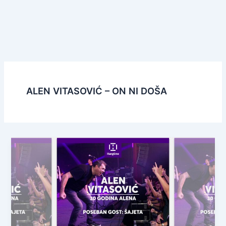
ALEN VITASOVIĆ – ON NI DOŠA