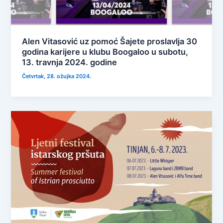
Alen Vitasović uz pomoć Šajete proslavlja 30
godina karijere u klubu Boogaloo u subotu,
13. travnja 2024. godine
Četvrtak, 28. ožujka 2024.