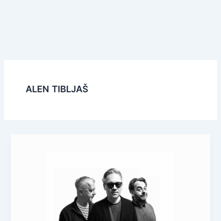
ALEN TIBLJAŠ