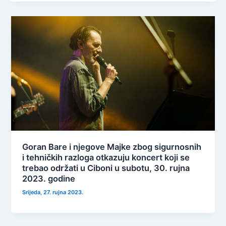
Goran Bare i njegove Majke zbog sigurnosnih
i tehničkih razloga otkazuju koncert koji se
trebao održati u Ciboni u subotu, 30. rujna
2023. godine
Srijeda, 27. rujna 2023.