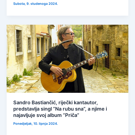
Subota, 9. studenoga 2024.
Sandro Bastiančić, riječki kantautor,
predstavlja singl “Na rubu sna”, a njime i
najavljuje svoj album “Priča”
Ponedjeljak, 10. lipnja 2024.