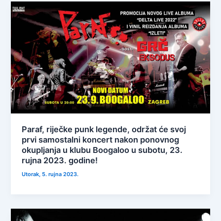
Paraf, riječke punk legende, održat će svoj
prvi samostalni koncert nakon ponovnog
okupljanja u klubu Boogaloo u subotu, 23.
rujna 2023. godine!
Utorak, 5. rujna 2023.