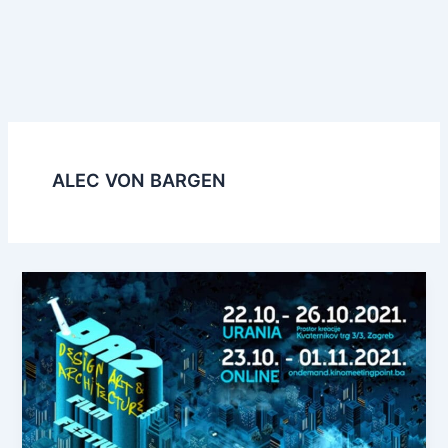
ALEC VON BARGEN