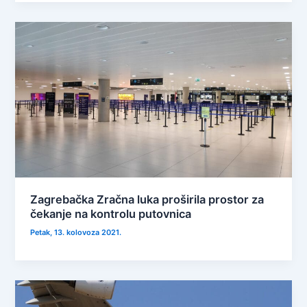
Zagrebačka Zračna luka proširila prostor za
čekanje na kontrolu putovnica
Petak, 13. kolovoza 2021.