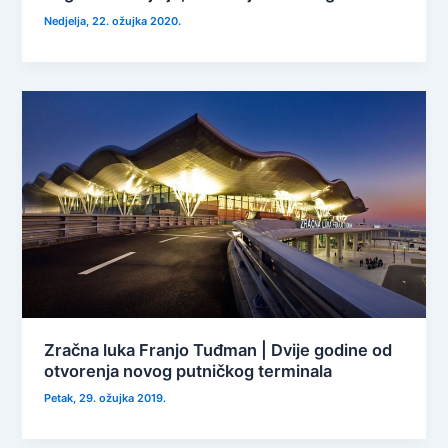
Nedjelja, 22. ožujka 2020.
Zračna luka Franjo Tuđman | Dvije godine od
otvorenja novog putničkog terminala
Petak, 29. ožujka 2019.