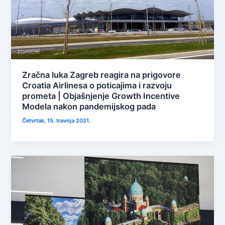
Zračna luka Zagreb reagira na prigovore
Croatia Airlinesa o poticajima i razvoju
prometa | Objašnjenje Growth Incentive
Modela nakon pandemijskog pada
Četvrtak, 15. travnja 2021.