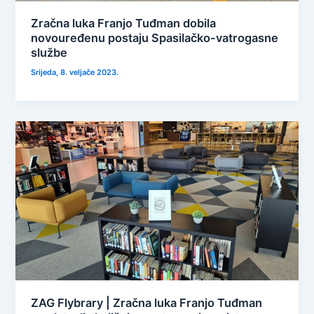
Zračna luka Franjo Tuđman dobila
novouređenu postaju Spasilačko-vatrogasne
službe
Srijeda, 8. veljače 2023.
ZAG Flybrary | Zračna luka Franjo Tuđman