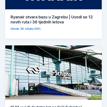
Ryanair otvara bazu u Zagrebu | Uvodi se 12
novih ruta i 36 tjednih letova
Utorak, 30. ožujka 2021.