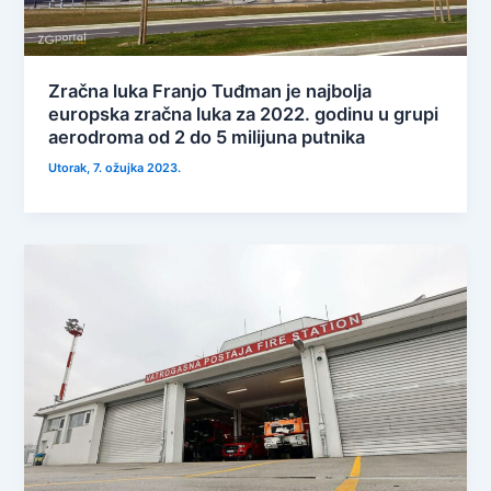
Zračna luka Franjo Tuđman je najbolja
europska zračna luka za 2022. godinu u grupi
aerodroma od 2 do 5 milijuna putnika
Utorak, 7. ožujka 2023.