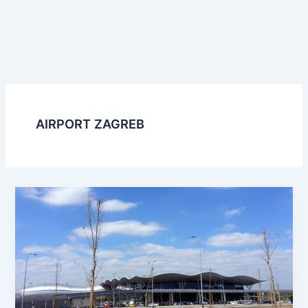
AIRPORT ZAGREB