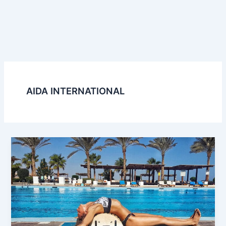
AIDA INTERNATIONAL