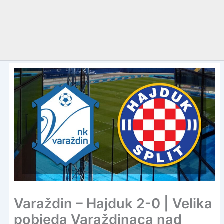
Varaždin – Hajduk 2-0 | Velika
pobjeda Varaždinaca nad