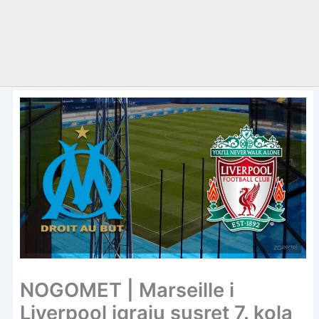
NOGOMET | Marseille i
Liverpool igraju susret 7. kola