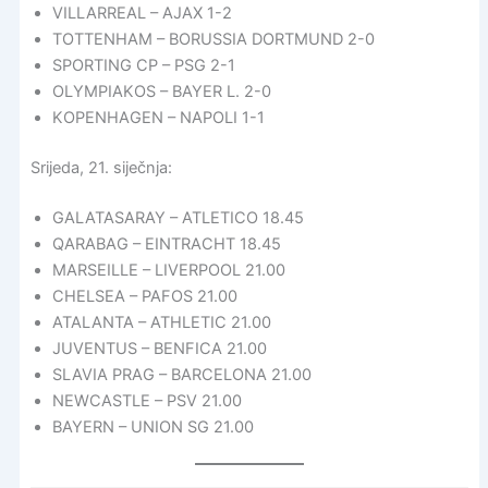
VILLARREAL – AJAX 1-2
TOTTENHAM – BORUSSIA DORTMUND 2-0
SPORTING CP – PSG 2-1
OLYMPIAKOS – BAYER L. 2-0
KOPENHAGEN – NAPOLI 1-1
Srijeda, 21. siječnja:
GALATASARAY – ATLETICO 18.45
QARABAG – EINTRACHT 18.45
MARSEILLE – LIVERPOOL 21.00
CHELSEA – PAFOS 21.00
ATALANTA – ATHLETIC 21.00
JUVENTUS – BENFICA 21.00
SLAVIA PRAG – BARCELONA 21.00
NEWCASTLE – PSV 21.00
BAYERN – UNION SG 21.00