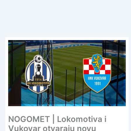
NOGOMET | Lokomotiva i
Vukovar otvaraju novu