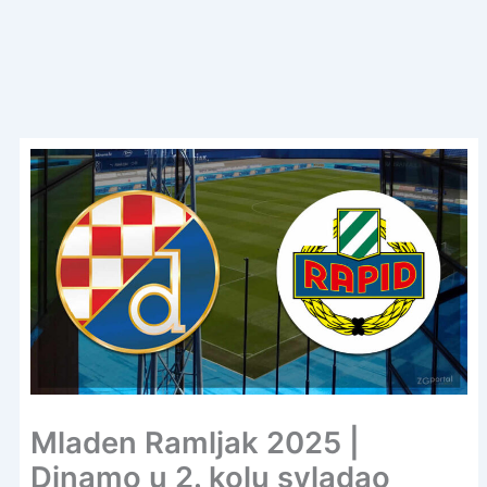
Mladen Ramljak 2025 |
Dinamo u 2. kolu svladao