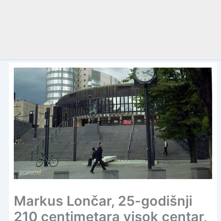
Markus Lončar, 25-godišnji
210 centimetara visok centar,