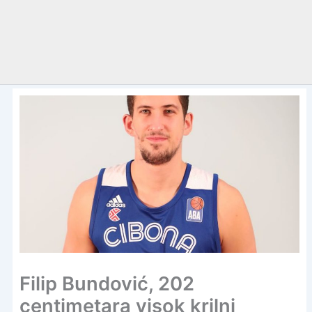
Filip Bundović, 202
centimetara visok krilni