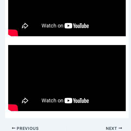
PREVIOUS
NEXT