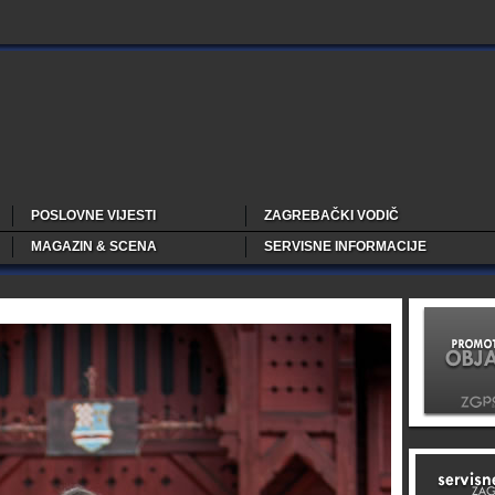
POSLOVNE VIJESTI
ZAGREBAČKI VODIČ
MAGAZIN & SCENA
SERVISNE INFORMACIJE