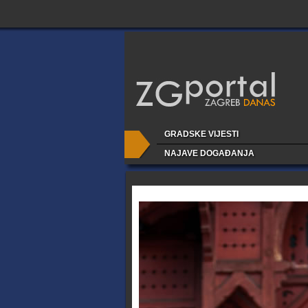
GRADSKE VIJESTI
NAJAVE DOGAĐANJA