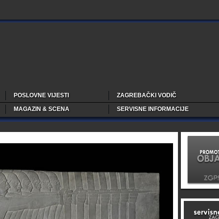
POSLOVNE VIJESTI
ZAGREBAČKI VODIČ
MAGAZIN & SCENA
SERVISNE INFORMACIJE