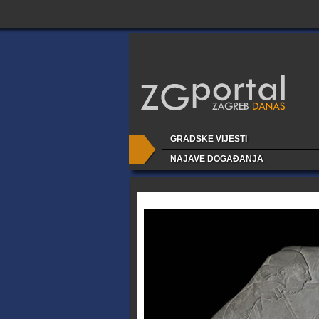
GRADSKE VIJESTI
NAJAVE DOGAĐANJA