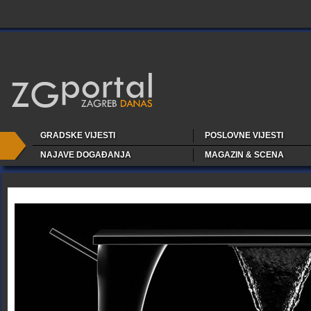
GRADSKE VIJESTI
POSLOVNE VIJESTI
NAJAVE DOGAĐANJA
MAGAZIN & SCENA