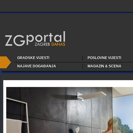
GRADSKE VIJESTI
POSLOVNE VIJESTI
NAJAVE DOGAĐANJA
MAGAZIN & SCENA