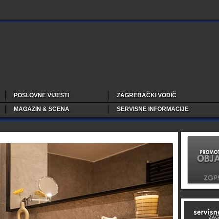
POSLOVNE VIJESTI
ZAGREBAČKI VODIČ
MAGAZIN & SCENA
SERVISNE INFORMACIJE