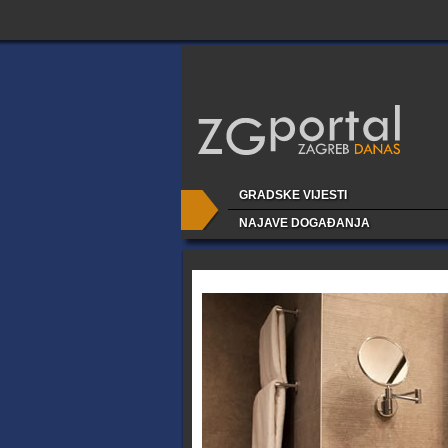
GRADSKE VIJESTI
NAJAVE DOGAĐANJA