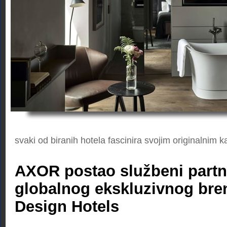
svaki od biranih hotela fascinira svojim originalnim 
AXOR postao službeni partn
globalnog ekskluzivnog bre
Design Hotels