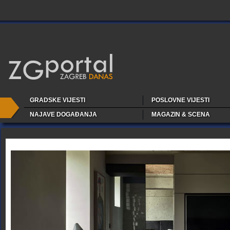
GRADSKE VIJESTI
POSLOVNE VIJESTI
NAJAVE DOGAĐANJA
MAGAZIN & SCENA