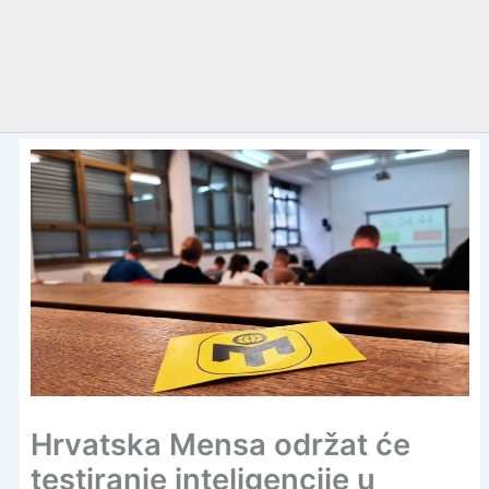
Hrvatska Mensa održat će
testiranje inteligencije u