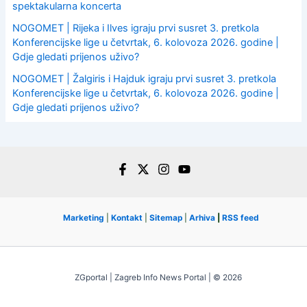
spektakularna koncerta
NOGOMET | Rijeka i Ilves igraju prvi susret 3. pretkola
Konferencijske lige u četvrtak, 6. kolovoza 2026. godine |
Gdje gledati prijenos uživo?
NOGOMET | Žalgiris i Hajduk igraju prvi susret 3. pretkola
Konferencijske lige u četvrtak, 6. kolovoza 2026. godine |
Gdje gledati prijenos uživo?
Marketing
|
Kontakt
|
Sitemap
|
Arhiva
|
RSS feed
ZGportal | Zagreb Info News Portal | © 2026