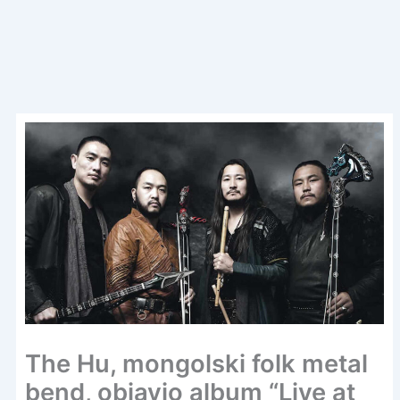
The Hu, mongolski folk metal
bend, objavio album “Live at