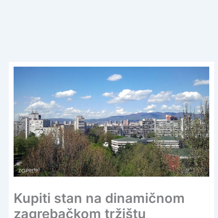
Kupiti stan na dinamičnom
zagrebačkom tržištu