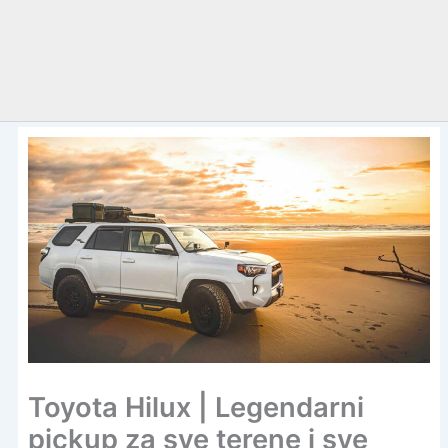
Toyota Hilux | Legendarni
pickup za sve terene i sve