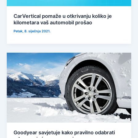
CarVertical pomaže u otkrivanju koliko je
kilometara vaš automobil prošao
Petak, 8. siječnja 2021.
Goodyear savjetuje kako pravilno odabrati