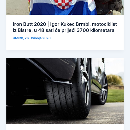
Iron Butt 2020 | Igor Kukec Brmbi, motociklist
iz Bistre, u 48 sati će prijeći 3700 kilometara
Utorak, 26. svibnja 2020.