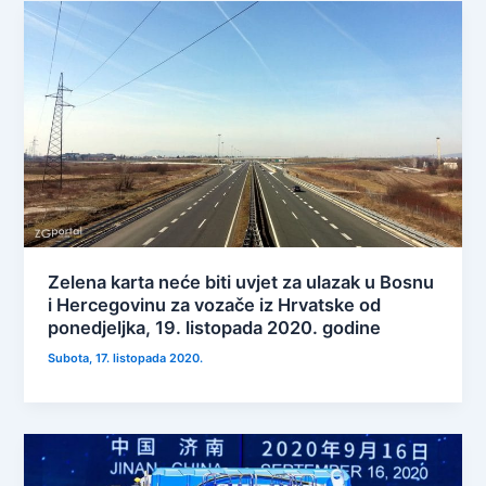
Zelena karta neće biti uvjet za ulazak u Bosnu
i Hercegovinu za vozače iz Hrvatske od
ponedjeljka, 19. listopada 2020. godine
Subota, 17. listopada 2020.