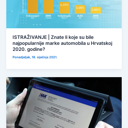
ISTRAŽIVANJE | Znate li koje su bile
najpopularnije marke automobila u Hrvatskoj
2020. godine?
Ponedjeljak, 18. siječnja 2021.