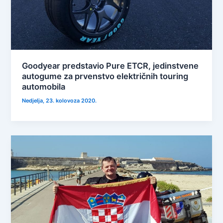
Goodyear predstavio Pure ETCR, jedinstvene
autogume za prvenstvo električnih touring
automobila
Nedjelja, 23. kolovoza 2020.