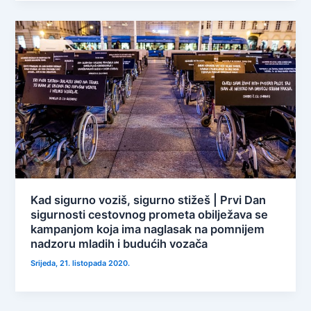
Kad sigurno voziš, sigurno stižeš | Prvi Dan
sigurnosti cestovnog prometa obilježava se
kampanjom koja ima naglasak na pomnijem
nadzoru mladih i budućih vozača
Srijeda, 21. listopada 2020.