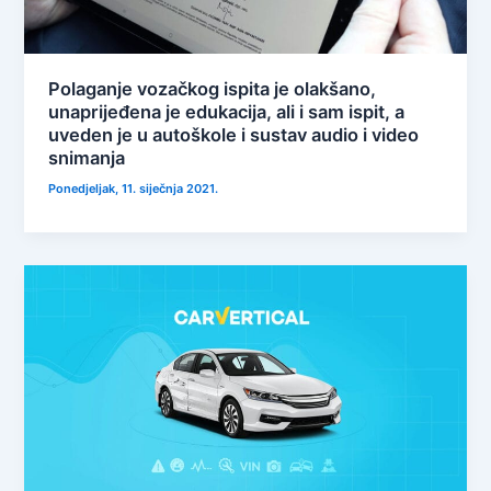
Polaganje vozačkog ispita je olakšano,
unaprijeđena je edukacija, ali i sam ispit, a
uveden je u autoškole i sustav audio i video
snimanja
Ponedjeljak, 11. siječnja 2021.