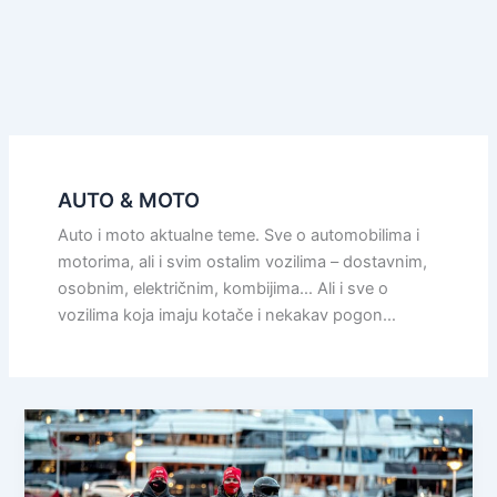
AUTO & MOTO
Auto i moto aktualne teme. Sve o automobilima i
motorima, ali i svim ostalim vozilima – dostavnim,
osobnim, električnim, kombijima… Ali i sve o
vozilima koja imaju kotače i nekakav pogon…