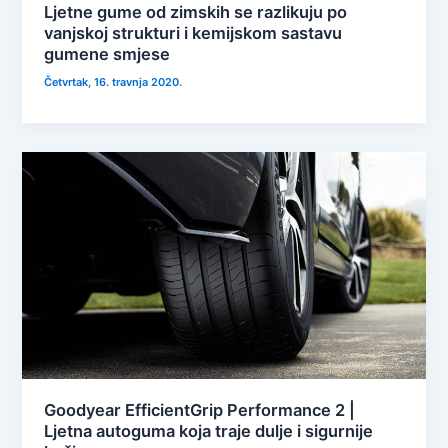
Ljetne gume od zimskih se razlikuju po
vanjskoj strukturi i kemijskom sastavu
gumene smjese
Četvrtak, 16. travnja 2020.
Goodyear EfficientGrip Performance 2 |
Ljetna autoguma koja traje dulje i sigurnije