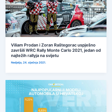
Viliam Prodan i Zoran Raštegorac uspješno
završili WRC Rally Monte Carlo 2021, jedan od
najtežih rallyja na svijetu
Nedjelja, 24. siječnja 2021.