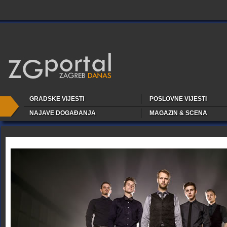
GRADSKE VIJESTI
POSLOVNE VIJESTI
NAJAVE DOGAĐANJA
MAGAZIN & SCENA