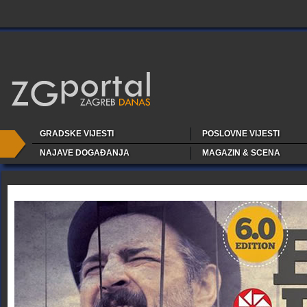
GRADSKE VIJESTI
POSLOVNE VIJESTI
NAJAVE DOGAĐANJA
MAGAZIN & SCENA