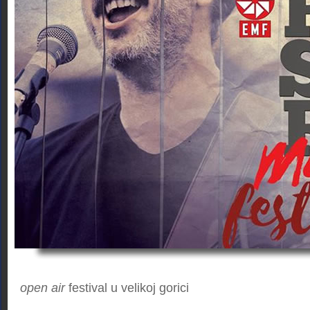
open air
festival u velikoj gorici