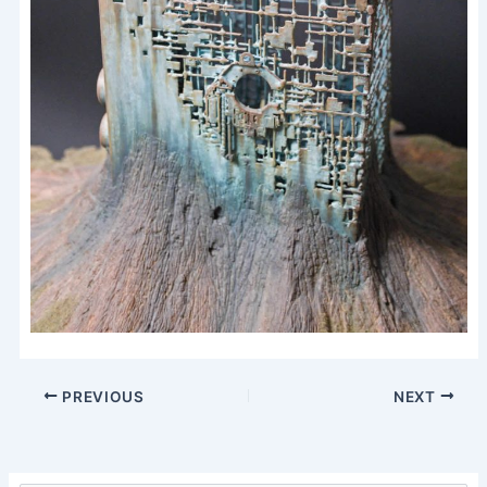
PREVIOUS
NEXT