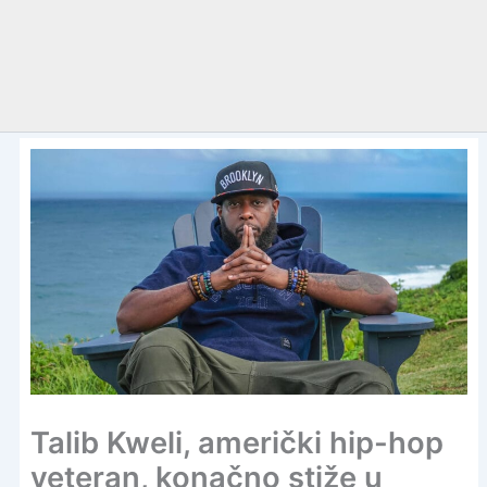
Talib Kweli, američki hip-hop
veteran, konačno stiže u