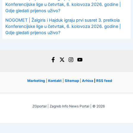
Konferencijske lige u četvrtak, 6. kolovoza 2026. godine |
Gdje gledati prijenos uživo?
NOGOMET | Žalgiris i Hajduk igraju prvi susret 3. pretkola
Konferencijske lige u četvrtak, 6. kolovoza 2026. godine |
Gdje gledati prijenos uživo?
Marketing
|
Kontakt
|
Sitemap
|
Arhiva
|
RSS feed
ZGportal | Zagreb Info News Portal | © 2026