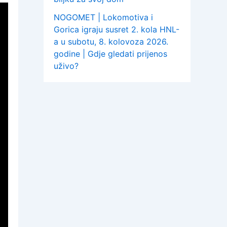
NOGOMET | Lokomotiva i
Gorica igraju susret 2. kola HNL-
a u subotu, 8. kolovoza 2026.
godine | Gdje gledati prijenos
uživo?